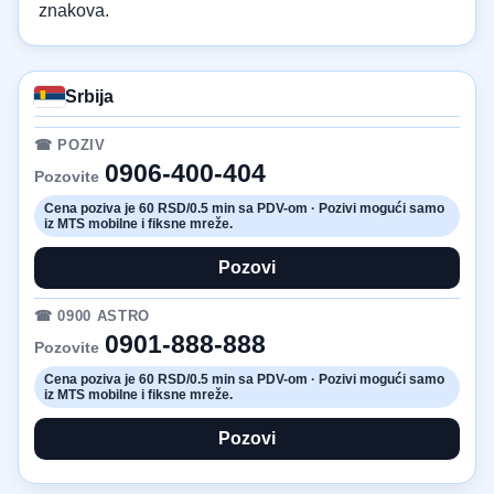
znakova.
Srbija
☎ POZIV
0906-400-404
Pozovite
Cena poziva je 60 RSD/0.5 min sa PDV-om · Pozivi mogući samo
iz MTS mobilne i fiksne mreže.
Pozovi
☎ 0900 ASTRO
0901-888-888
Pozovite
Cena poziva je 60 RSD/0.5 min sa PDV-om · Pozivi mogući samo
iz MTS mobilne i fiksne mreže.
Pozovi