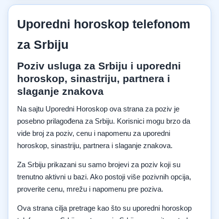
Uporedni horoskop telefonom
za Srbiju
Poziv usluga za Srbiju i uporedni
horoskop, sinastriju, partnera i
slaganje znakova
Na sajtu Uporedni Horoskop ova strana za poziv je
posebno prilagođena za Srbiju. Korisnici mogu brzo da
vide broj za poziv, cenu i napomenu za uporedni
horoskop, sinastriju, partnera i slaganje znakova.
Za Srbiju prikazani su samo brojevi za poziv koji su
trenutno aktivni u bazi. Ako postoji više pozivnih opcija,
proverite cenu, mrežu i napomenu pre poziva.
Ova strana cilja pretrage kao što su uporedni horoskop